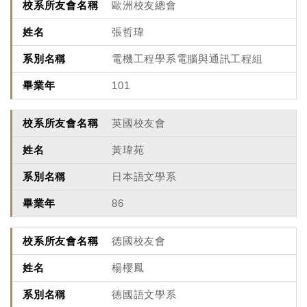
歐洲校友總會
張哲瑋
電機工程學系電腦與通訊工程組
101
英國校友會
黃瑋苑
日本語文學系
86
德國校友會
楊櫻鳳
德國語文學系