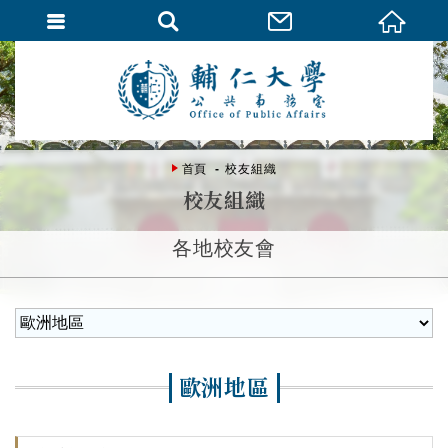
首頁
校友組織
校友組織
各地校友會
歐洲地區