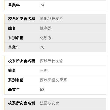
74
奧地利校友會
陳字熙
化學系
70
西班牙校友會
王剛
西班牙語文學系
58
法國校友會