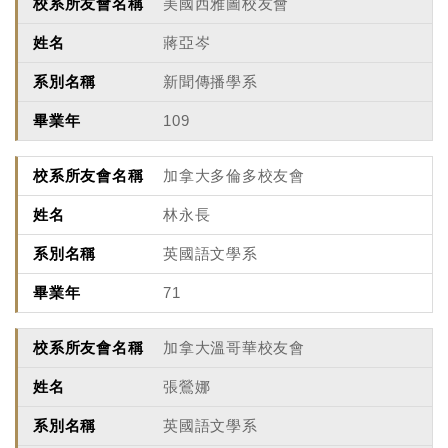
美國西雅圖校友會
蔣亞岑
新聞傳播學系
109
加拿大多倫多校友會
林永長
英國語文學系
71
加拿大溫哥華校友會
張鶯娜
英國語文學系