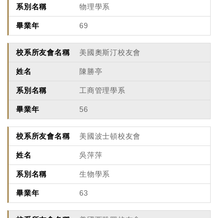
物理學系
69
美國奧斯汀校友會
陳勝亭
工商管理學系
56
美國波士頓校友會
吳萍萍
生物學系
63