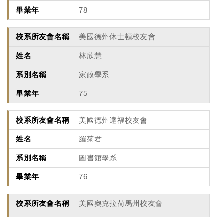
78
美國德州休士頓校友會
林欣慧
家政學系
75
美國德州達福校友會
羅菊君
圖書館學系
76
美國奧克拉荷馬州校友會