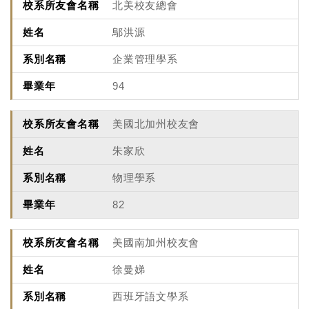
北美校友總會
鄔洪源
企業管理學系
94
美國北加州校友會
朱家欣
物理學系
82
美國南加州校友會
徐曼娣
西班牙語文學系