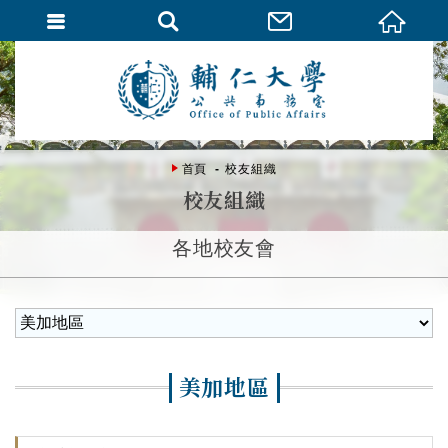
首頁
校友組織
校友組織
各地校友會
美加地區