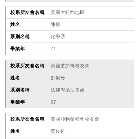
美國大紐約地區
陳焌
化學系
71
美國芝加哥校友會
劉炯玲
法律學系法學組
67
美國亞利桑那州校友會
黃俊哲