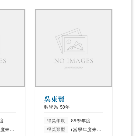
吳東賢
數學系
59年
度
得獎年度
89學年度
(當學年度未分類)
得獎類型
(當學年度未分類)