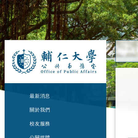
最新消息
關於我們
校友服務
公關媒體