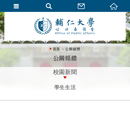
首頁
公關媒體
公關媒體
校園新聞
學生生活