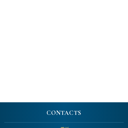
CONTACTS