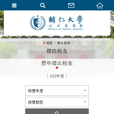
首頁
傑出校友
傑出校友
歷年傑出校友
102年度