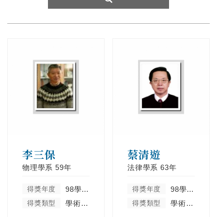
李三保
蔡清遊
物理學系
59年
法律學系
63年
得獎年度
98學年度
得獎年度
98學年度
得獎類型
學術卓越類
得獎類型
學術卓越類