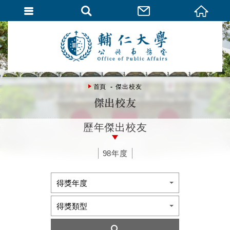
首頁
傑出校友
傑出校友
歷年傑出校友
98年度