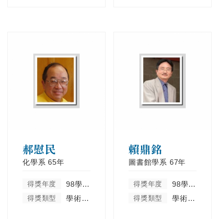
郝慰民
賴鼎銘
化學系
65年
圖書館學系
67年
得獎年度
98學年度
得獎年度
98學年度
得獎類型
學術卓越類
得獎類型
學術卓越類