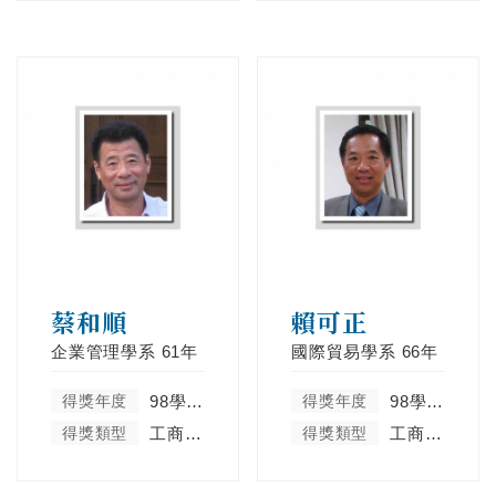
蔡和順
賴可正
企業管理學系
61年
國際貿易學系
66年
得獎年度
98學年度
得獎年度
98學年度
得獎類型
工商菁英類
得獎類型
工商菁英類