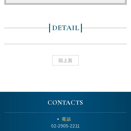
DETAIL
回上頁
CONTACTS
電話
02-2905-2211