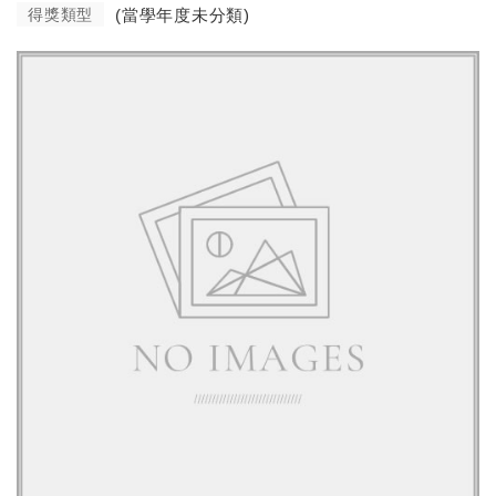
得獎類型
(當學年度未分類)