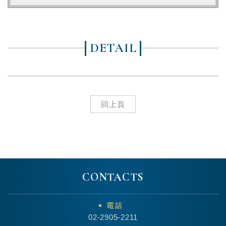
DETAIL
回上頁
CONTACTS
電話
02-2905-2211