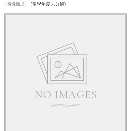
得獎類型
(當學年度未分類)