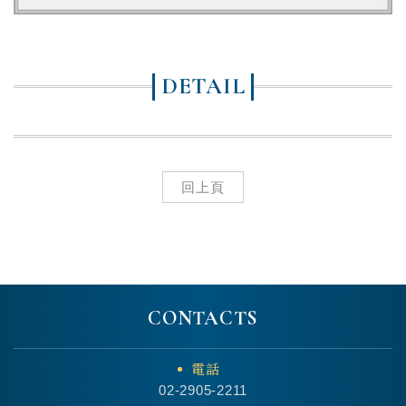
DETAIL
回上頁
CONTACTS
電話
02-2905-2211