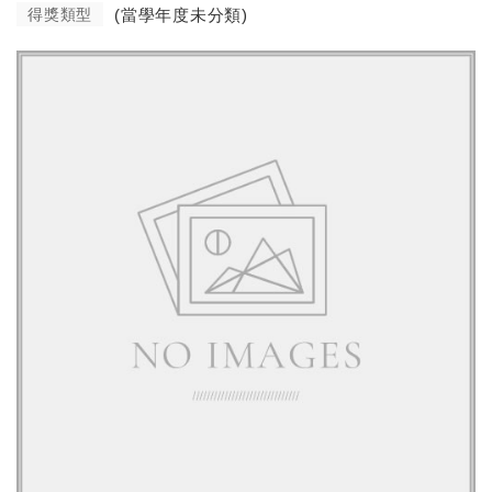
得獎類型
(當學年度未分類)