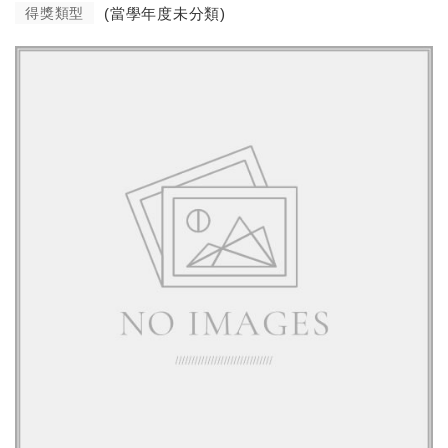
得獎類型
(當學年度未分類)