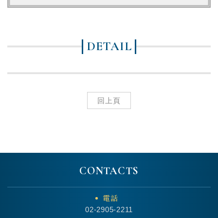
DETAIL
回上頁
CONTACTS
電話
02-2905-2211