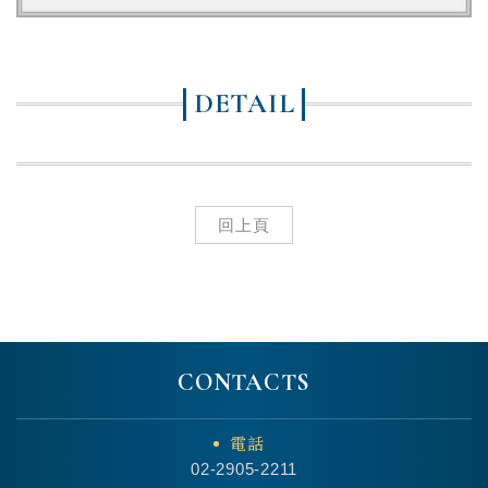
DETAIL
回上頁
CONTACTS
電話
02-2905-2211