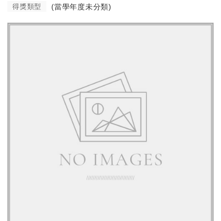
得獎類型
(當學年度未分類)