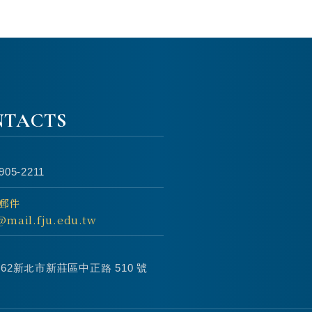
NTACTS
905-2211
郵件
@mail.fju.edu.tw
2062新北市新莊區中正路 510 號