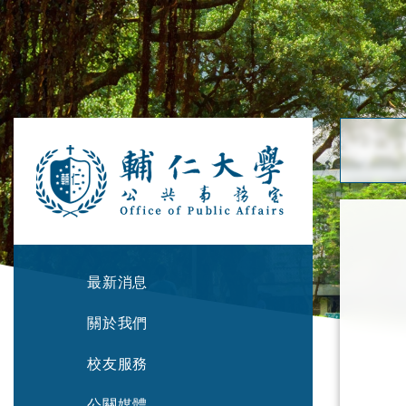
最新消息
關於我們
校友服務
公關媒體