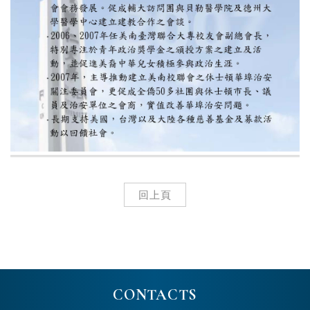
回上頁
CONTACTS