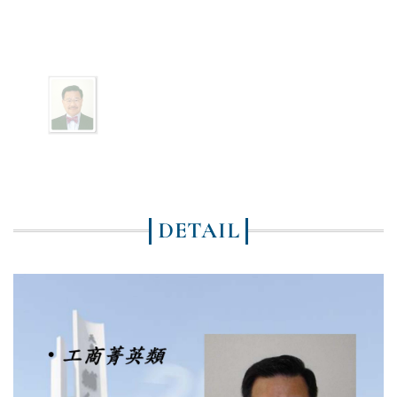
DETAIL