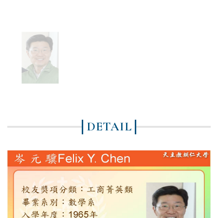
DETAIL