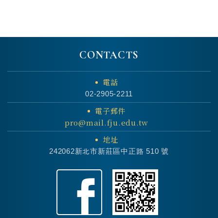
CONTACTS
電話
02-2905-2211
電子郵件
pro@mail.fju.edu.tw
地址
242062新北市新莊區中正路 510 號