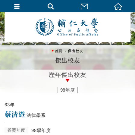
首頁
傑出校友
傑出校友
歷年傑出校友
98年度
63年
蔡清遊
法律學系
得獎年度
98學年度