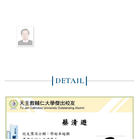
DETAIL