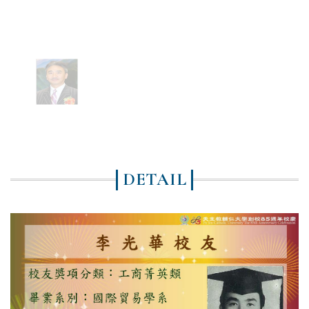
DETAIL