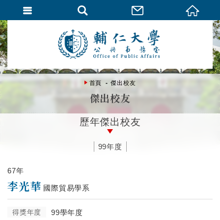
首頁
傑出校友
傑出校友
歷年傑出校友
99年度
67年
李光華
國際貿易學系
得獎年度
99學年度