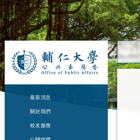
最新消息
關於我們
校友服務
公關媒體