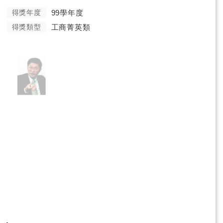
得獎年度
99學年度
得獎類型
工商菁英類