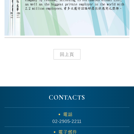
回上頁
CONTACTS
電話
02-2905-2211
電子郵件