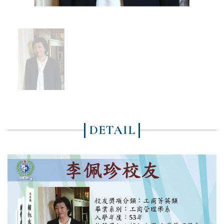
DETAIL