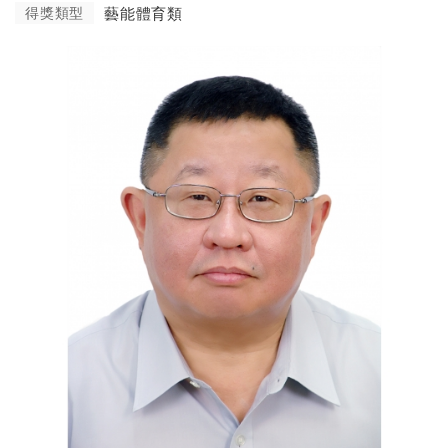
得獎類型
藝能體育類