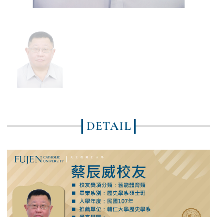
DETAIL