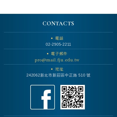
CONTACTS
電話
02-2905-2211
電子郵件
pro@mail.fju.edu.tw
地址
242062新北市新莊區中正路 510 號