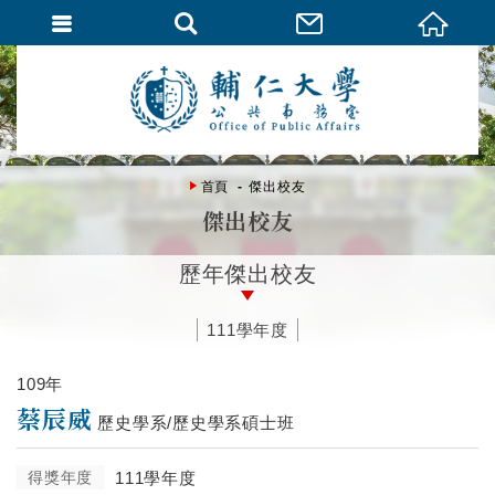
首頁
傑出校友
傑出校友
歷年傑出校友
111學年度
109年
蔡辰威
歷史學系/歷史學系碩士班
得獎年度
111學年度