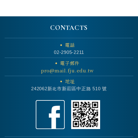
CONTACTS
電話
02-2905-2211
電子郵件
pro@mail.fju.edu.tw
地址
242062新北市新莊區中正路 510 號