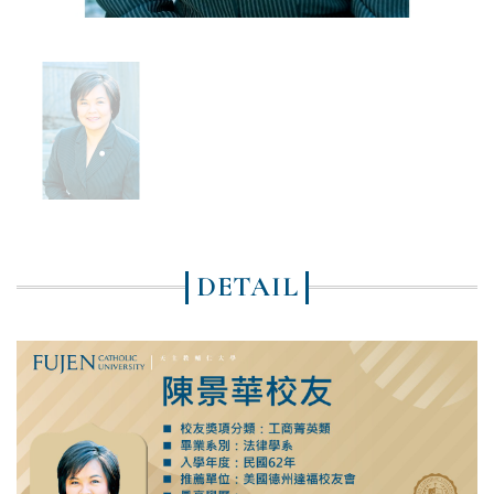
DETAIL