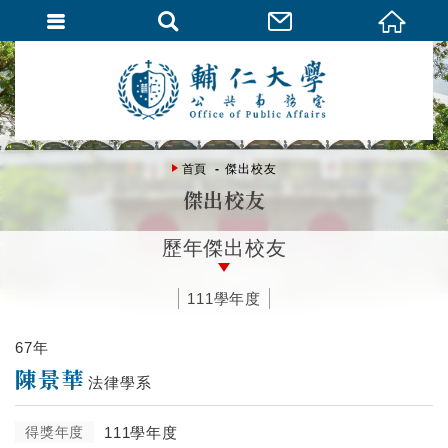
首頁
傑出校友
傑出校友
歷年傑出校友
111學年度
67年
陳景華
法律學系
得獎年度
111學年度