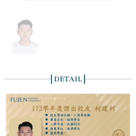
DETAIL