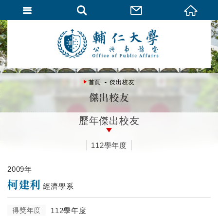
首頁
傑出校友
傑出校友
歷年傑出校友
112學年度
2009年
柯建利
經濟學系
得獎年度
112學年度