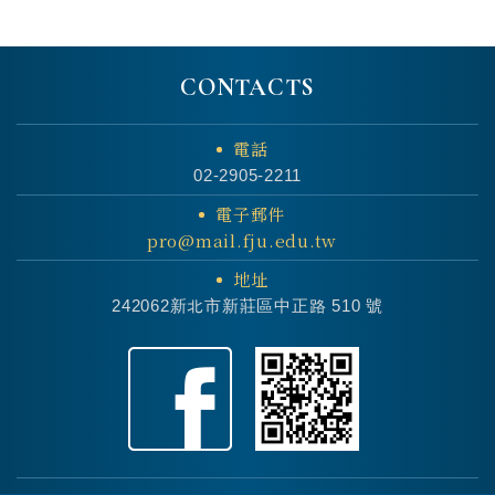
CONTACTS
電話
02-2905-2211
電子郵件
pro@mail.fju.edu.tw
地址
242062新北市新莊區中正路 510 號