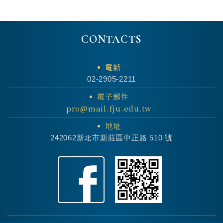
CONTACTS
電話
02-2905-2211
電子郵件
pro@mail.fju.edu.tw
地址
242062新北市新莊區中正路 510 號