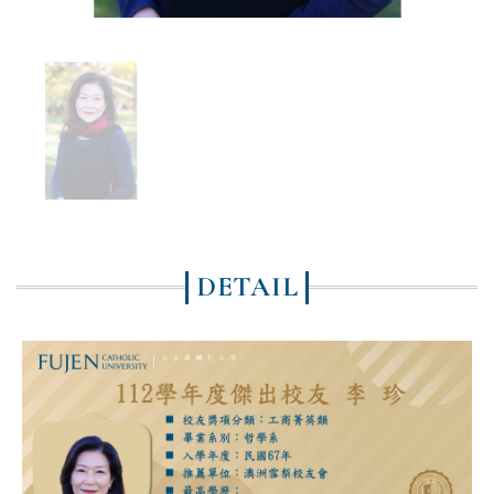
DETAIL