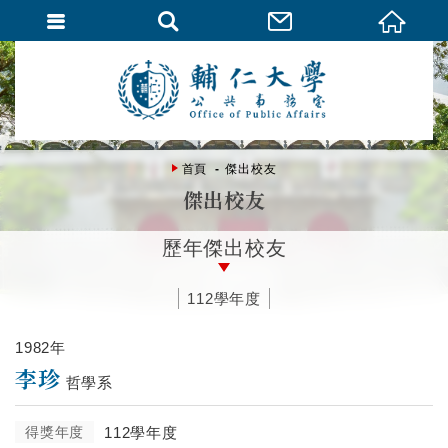
首頁
傑出校友
傑出校友
歷年傑出校友
112學年度
1982年
李珍
哲學系
得獎年度
112學年度