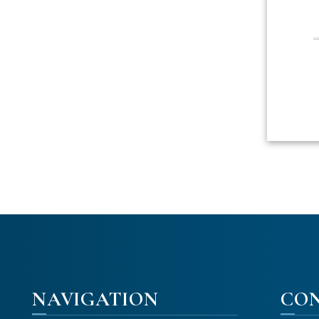
NAVIGATION
CO