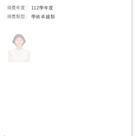
得獎年度
112學年度
得獎類型
學術卓越類