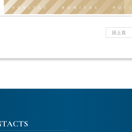
回上頁
NTACTS