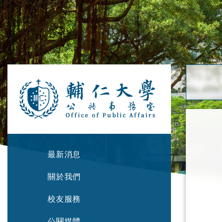
最新消息
關於我們
校友服務
公關媒體