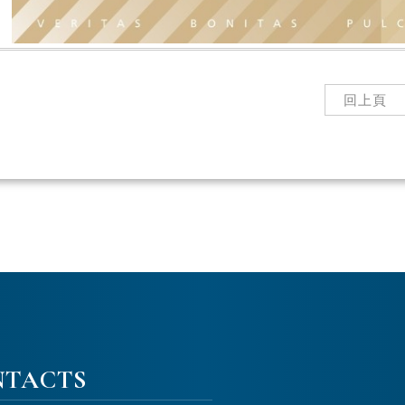
回上頁
NTACTS