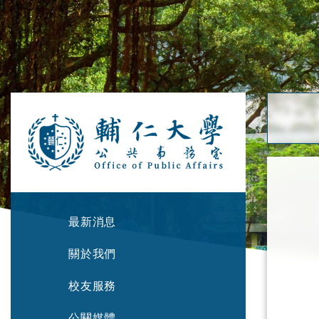
最新消息
關於我們
校友服務
公關媒體