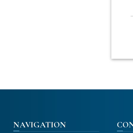
NAVIGATION
CO