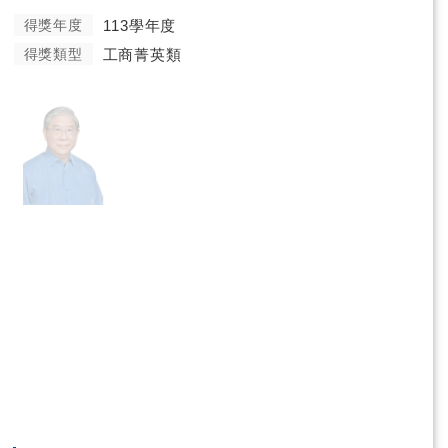
得獎年度
113學年度
得獎類型
工商菁英類