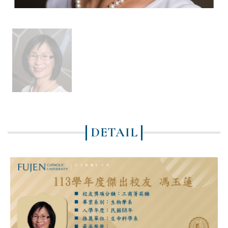
DETAIL