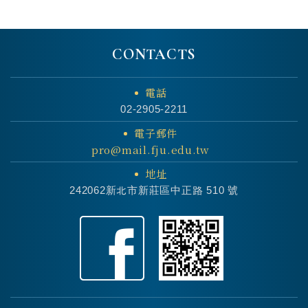
CONTACTS
電話
02-2905-2211
電子郵件
pro@mail.fju.edu.tw
地址
242062新北市新莊區中正路 510 號