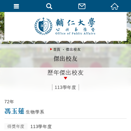
首頁
傑出校友
傑出校友
歷年傑出校友
113學年度
72年
馮玉蓮
生物學系
得獎年度
113學年度