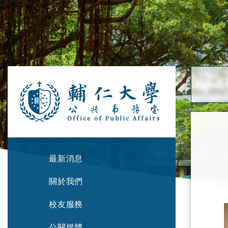
最新消息
關於我們
校友服務
公關媒體