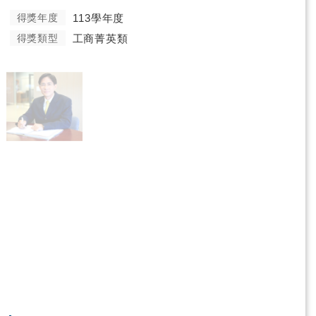
得獎年度
113學年度
得獎類型
工商菁英類