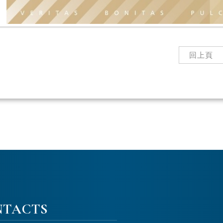
回上頁
NTACTS