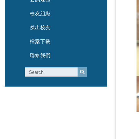
校友組織
傑出校友
檔案下載
聯絡我們