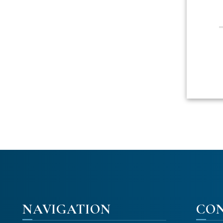
NAVIGATION
CO