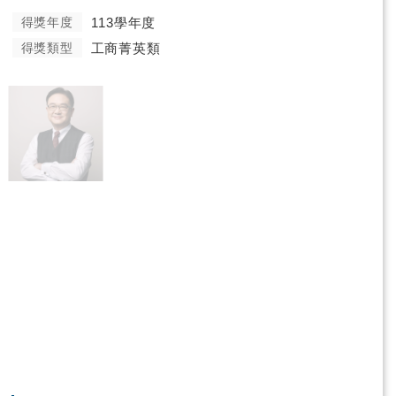
得獎年度
113學年度
得獎類型
工商菁英類