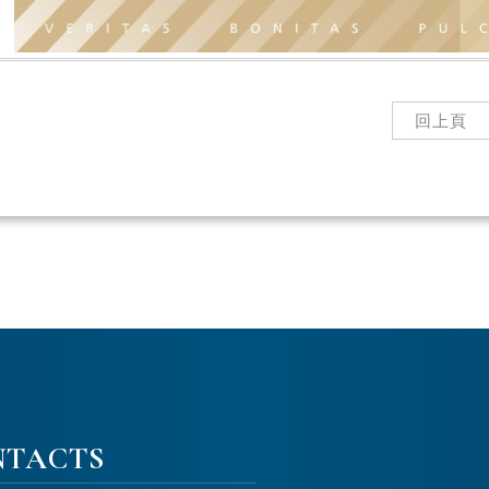
回上頁
NTACTS