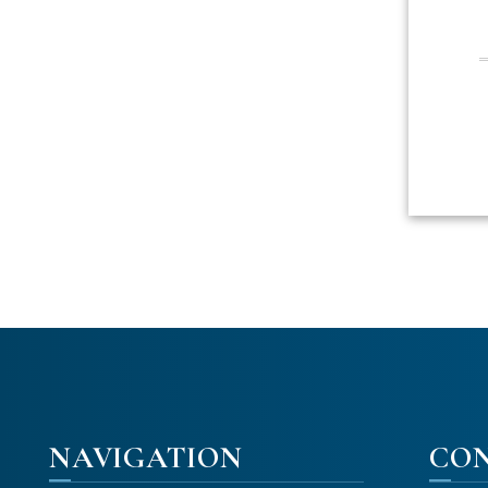
NAVIGATION
CO