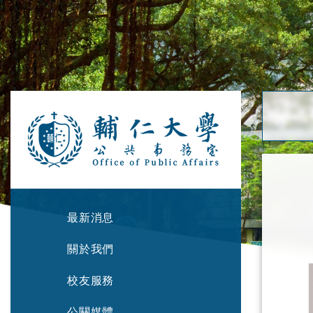
最新消息
關於我們
校友服務
公關媒體