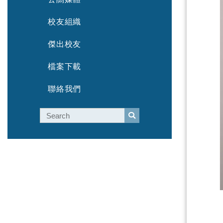
校友組織
傑出校友
檔案下載
聯絡我們