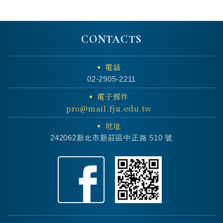
CONTACTS
電話
02-2905-2211
電子郵件
pro@mail.fju.edu.tw
地址
242062新北市新莊區中正路 510 號