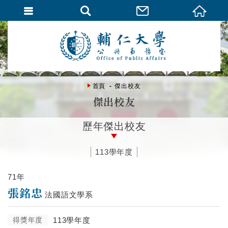
首頁
傑出校友
傑出校友
歷年傑出校友
113學年度
71年
張銘忠
法國語文學系
得獎年度
113學年度