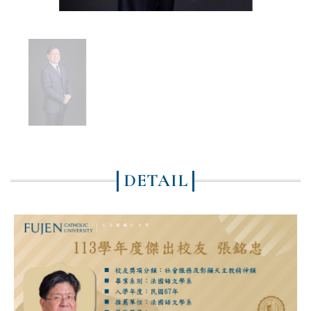
DETAIL