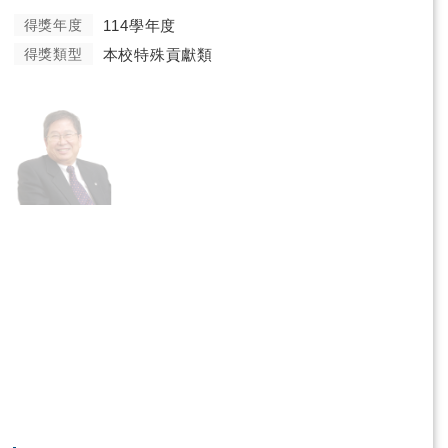
得獎年度
114學年度
得獎類型
本校特殊貢獻類