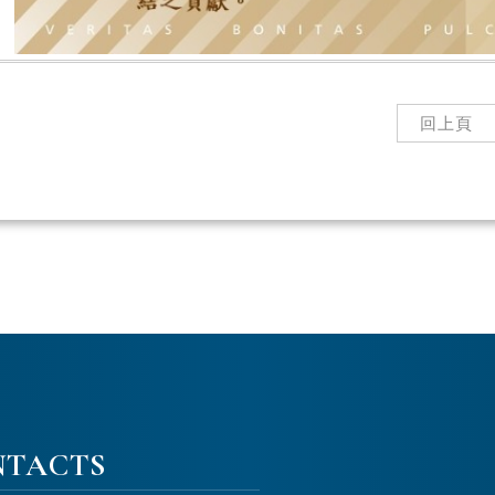
回上頁
NTACTS