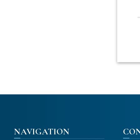
NAVIGATION
CO