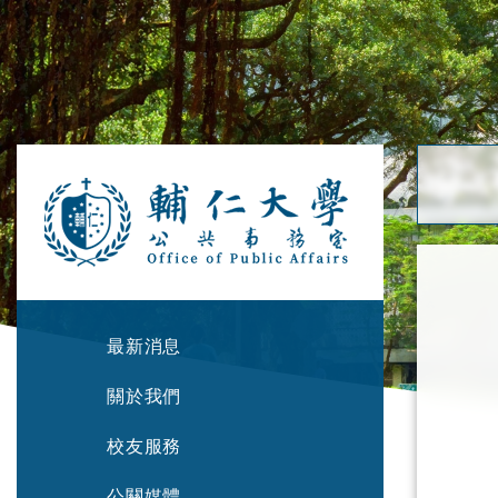
最新消息
關於我們
校友服務
公關媒體