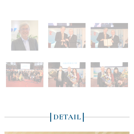
DETAIL