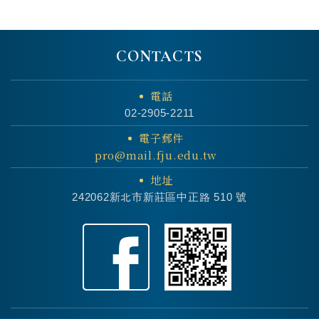
CONTACTS
電話
02-2905-2211
電子郵件
pro@mail.fju.edu.tw
地址
242062新北市新莊區中正路 510 號