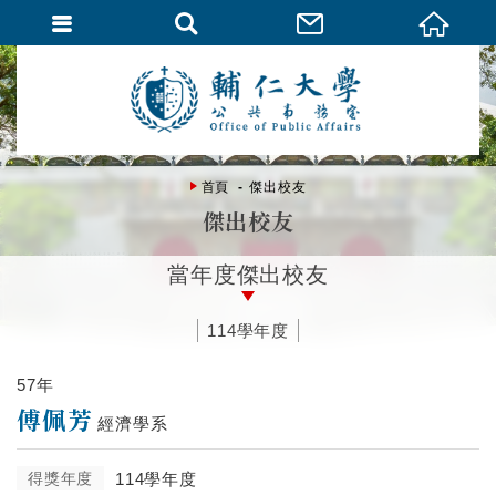
首頁
傑出校友
傑出校友
當年度傑出校友
114學年度
57年
傅佩芳
經濟學系
得獎年度
114學年度