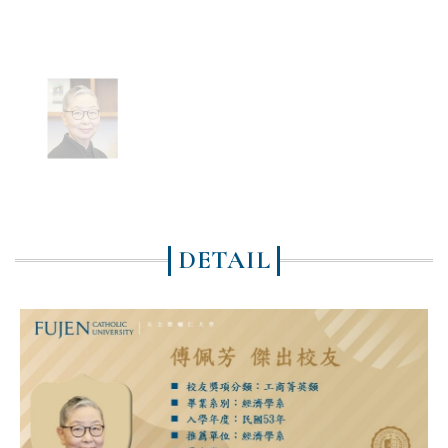
DETAIL