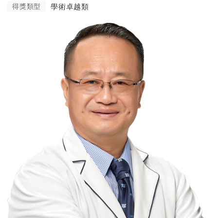
得獎類型
學術卓越類