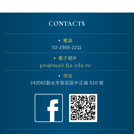
CONTACTS
電話
02-2905-2211
電子郵件
pro@mail.fju.edu.tw
地址
242062新北市新莊區中正路 510 號