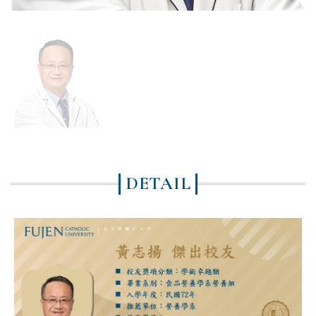
DETAIL