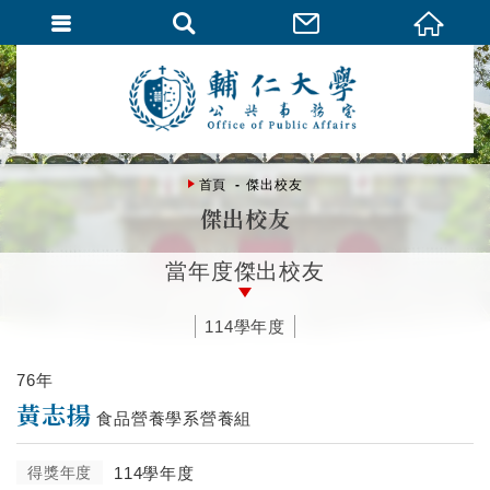
首頁
傑出校友
傑出校友
當年度傑出校友
114學年度
76年
黃志揚
食品營養學系營養組
得獎年度
114學年度