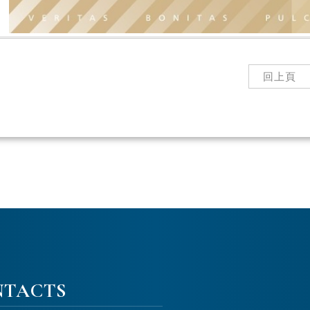
回上頁
NTACTS