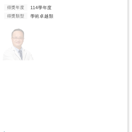
得獎年度
114學年度
得獎類型
學術卓越類