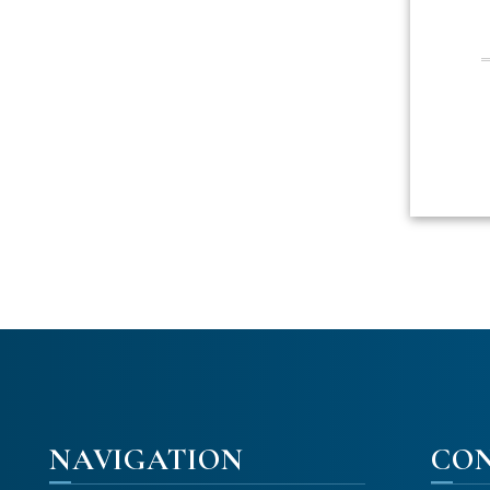
NAVIGATION
CO