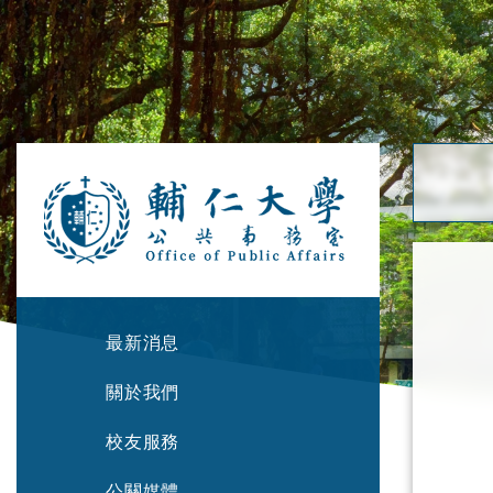
最新消息
關於我們
校友服務
公關媒體