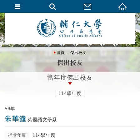
首頁
傑出校友
傑出校友
當年度傑出校友
114學年度
56年
朱華潼
英國語文學系
得獎年度
114學年度