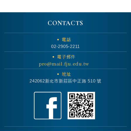
CONTACTS
電話
02-2905-2211
電子郵件
pro@mail.fju.edu.tw
地址
242062新北市新莊區中正路 510 號