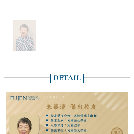
DETAIL