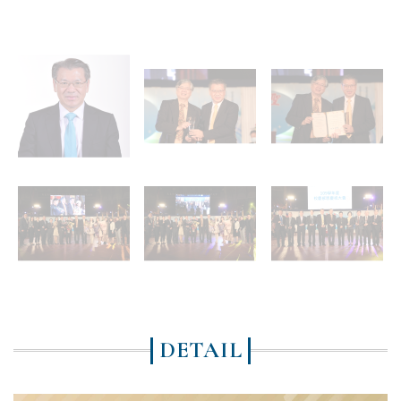
DETAIL