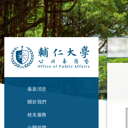
最新消息
關於我們
校友服務
公關媒體