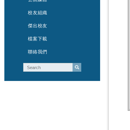
校友組織
傑出校友
檔案下載
聯絡我們