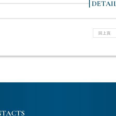
DETAI
回上頁
NTACTS