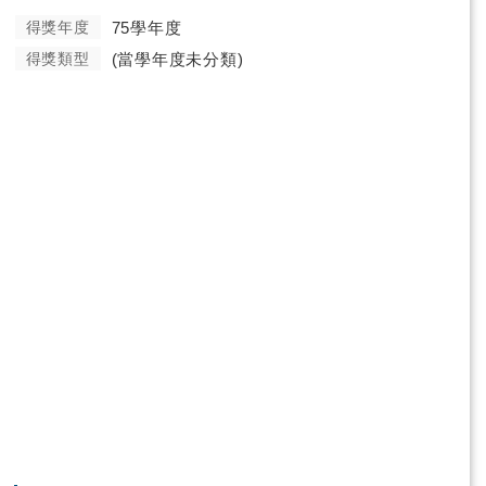
得獎年度
75學年度
得獎類型
(當學年度未分類)