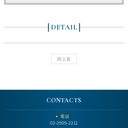
DETAIL
回上頁
CONTACTS
電話
02-2905-2211