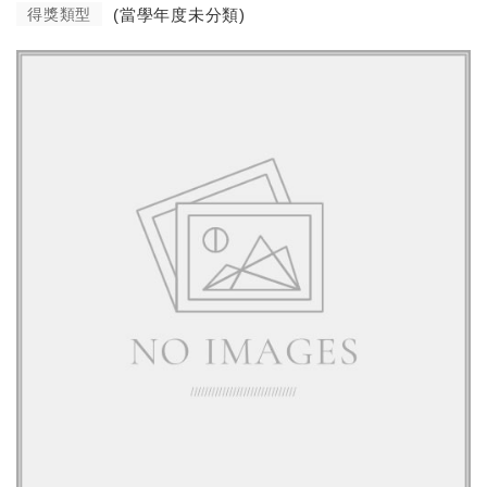
得獎類型
(當學年度未分類)