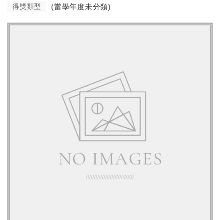
得獎類型
(當學年度未分類)