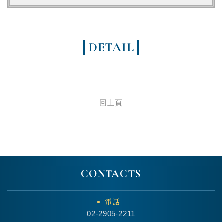
DETAIL
回上頁
CONTACTS
電話
02-2905-2211