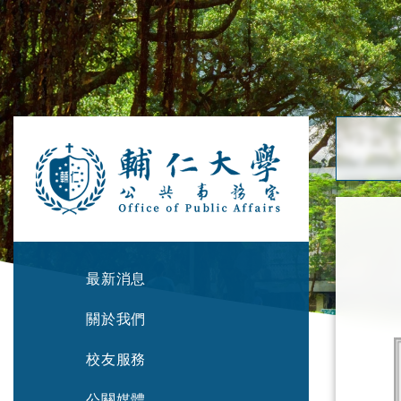
最新消息
關於我們
校友服務
公關媒體