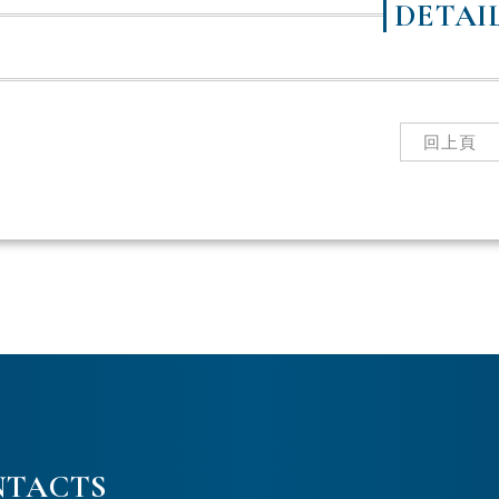
DETAI
回上頁
NTACTS