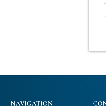
NAVIGATION
CO