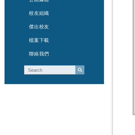
校友組織
傑出校友
檔案下載
聯絡我們