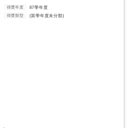
得獎年度
87學年度
得獎類型
(當學年度未分類)