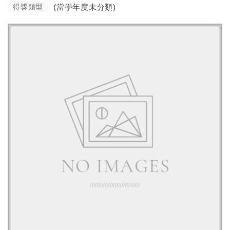
得獎類型
(當學年度未分類)