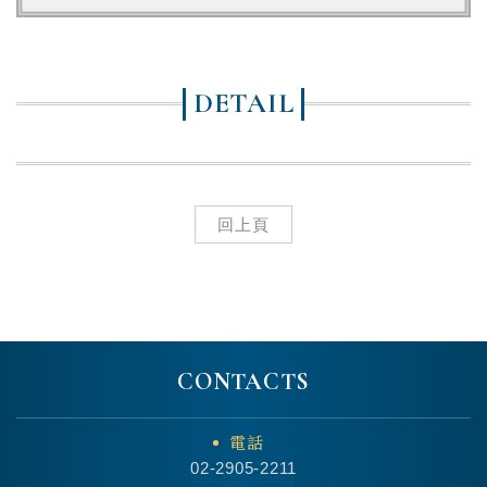
DETAIL
回上頁
CONTACTS
電話
02-2905-2211