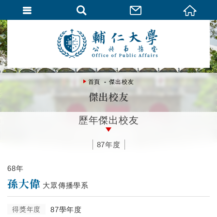
首頁
傑出校友
傑出校友
歷年傑出校友
87年度
68年
孫大偉
大眾傳播學系
得獎年度
87學年度