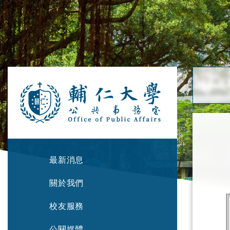
最新消息
關於我們
校友服務
公關媒體