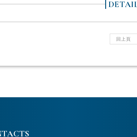
DETAI
回上頁
NTACTS