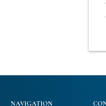
NAVIGATION
CO