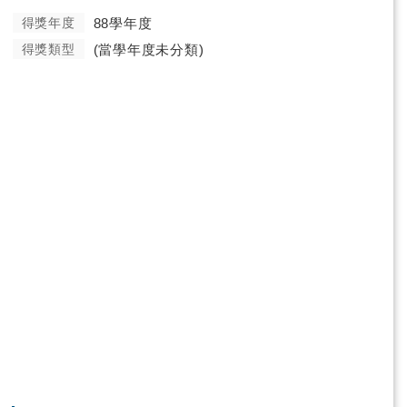
得獎年度
88學年度
得獎類型
(當學年度未分類)