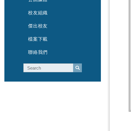
校友組織
傑出校友
檔案下載
聯絡我們