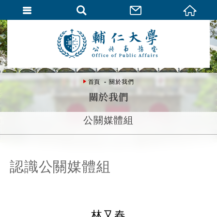
首頁
關於我們
關於我們
公關媒體組
認識公關媒體組
林又春