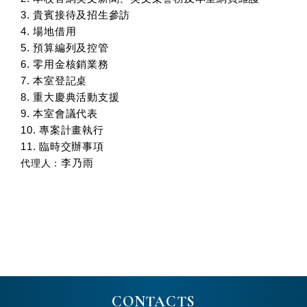
3. 貴賓接待及招生參訪
4. 場地借用
5. 預算編列及控管
6. 零用金核銷業務
7. 本室登記桌
8. 重大慶典活動支援
9. 本室會議代表
10. 專案計畫執行
11. 臨時交辦事項
李乃雨
代理人：
CONTACTS