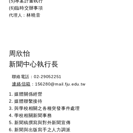
(5)專案計畫執行
(6)臨時交辦事項
林曉音
代理人：
周欣怡
新聞中心執行長
聯絡電話：
02-29052251
連絡信箱
：156280@mail.fju.edu.tw
1. 媒體關係經營
2. 媒體聯繫接待
3. 與學校相關之各種突發事件處理
4. 學校相關新聞事務
5. 新聞稿撰寫與對外新聞宣傳
6. 新聞與出版寫手之人力調派