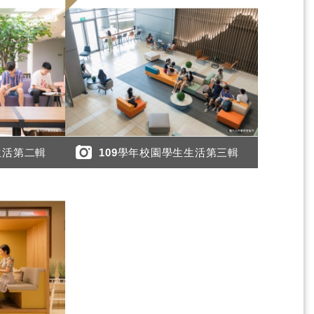
生活第二輯
109學年校園學生生活第三輯