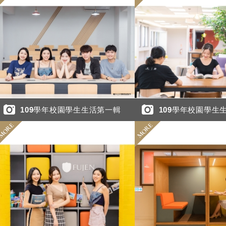
109學年校園學生生活第一輯
109學年校園學生