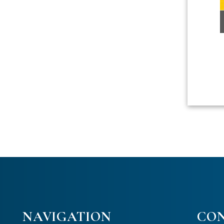
NAVIGATION
CO