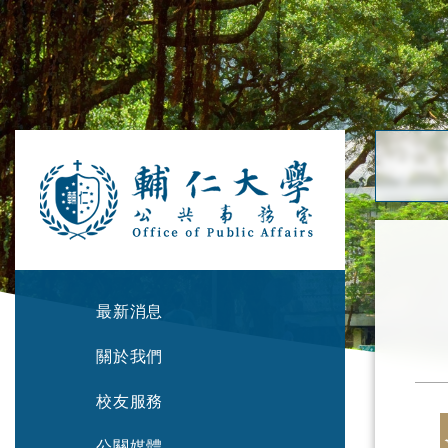
最新消息
關於我們
校友服務
公關媒體