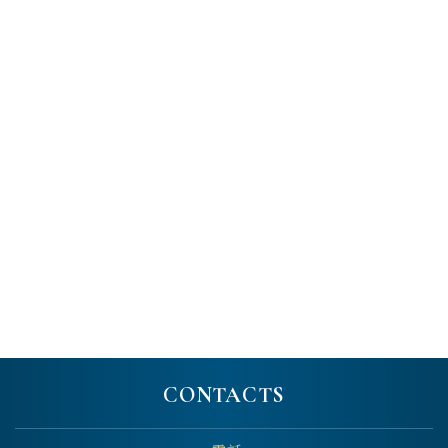
CONTACTS