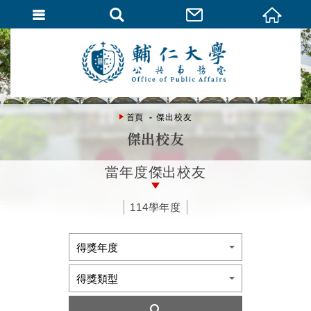
首頁
傑出校友
傑出校友
當年度傑出校友
114學年度