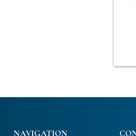
NAVIGATION
CO