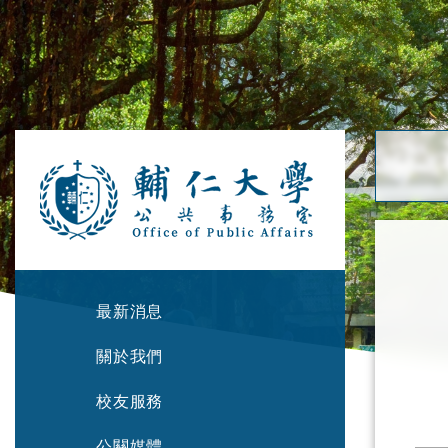
最新消息
關於我們
校友服務
公關媒體