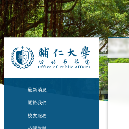
最新消息
關於我們
校友服務
公關媒體