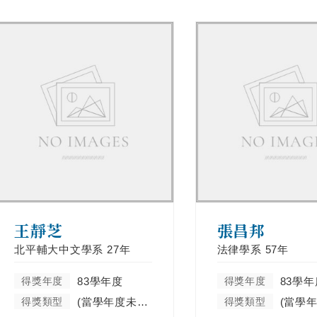
王靜芝
張昌邦
北平輔大中文學系
27年
法律學系
57年
得獎年度
83學年度
得獎年度
83學年
得獎類型
(當學年度未分類)
得獎類型