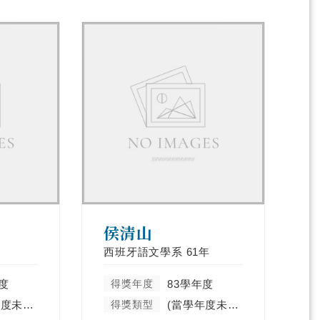
侯清山
西班牙語文學系
61年
度
得獎年度
83學年度
(當學年度未分類)
得獎類型
(當學年度未分類)