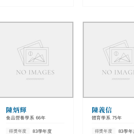
陳炳輝
陳義信
食品營養學系
66年
體育學系
75年
得獎年度
83學年度
得獎年度
83學年