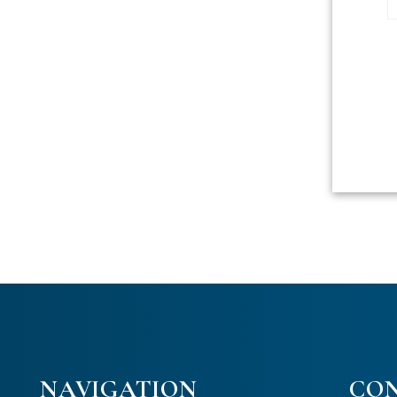
NAVIGATION
CO