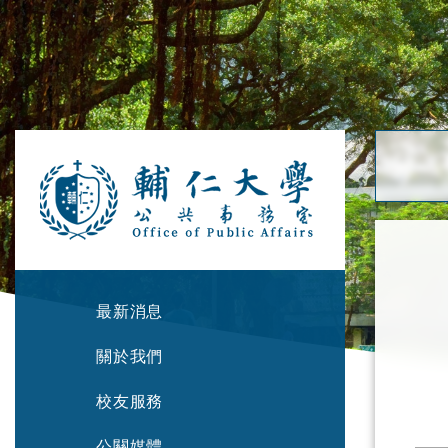
最新消息
關於我們
校友服務
公關媒體