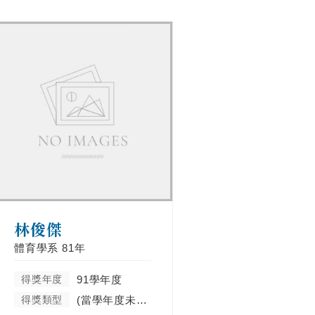
林俊傑
體育學系
81年
得獎年度
91學年度
得獎類型
(當學年度未分類)