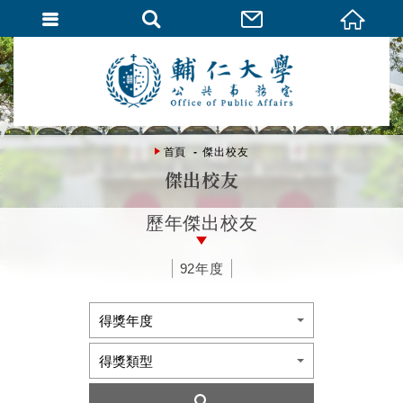
首頁
傑出校友
傑出校友
歷年傑出校友
92年度