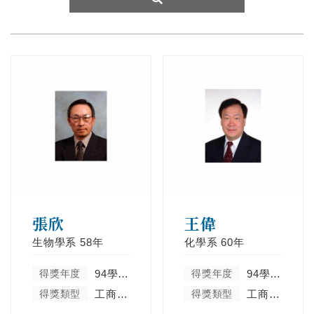
張欣
王偉
生物學系
58年
化學系
60年
得獎年度
94學年度
得獎年度
94學年度
得獎類型
工商菁英類
得獎類型
工商菁英類