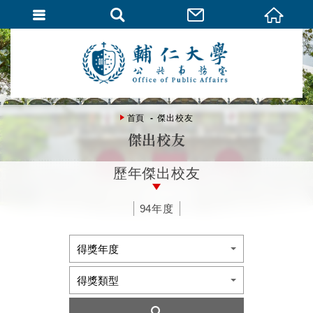
首頁
傑出校友
傑出校友
歷年傑出校友
94年度