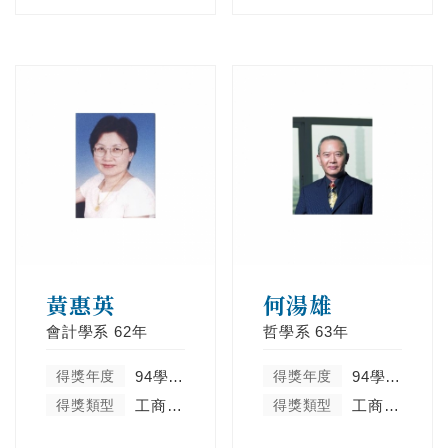
黃惠英
何湯雄
會計學系
62年
哲學系
63年
得獎年度
94學年度
得獎年度
94學年度
得獎類型
工商菁英類
得獎類型
工商菁英類